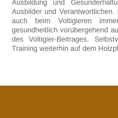
Ausbildung und Gesunderhaltu
Ausbilder und Verantwortlichen.
auch beim Voltigieren imme
gesundheitlich vorübergehend au
des Voltigier-Beitrages. Selbst
Training weiterhin auf dem Holzpf