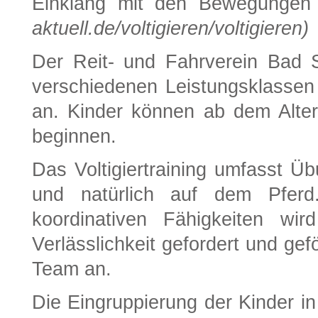
Einklang mit den Bewegungen
aktuell.de/voltigieren/voltigieren)
Der Reit- und Fahrverein Bad S
verschiedenen Leistungsklassen
an. Kinder können ab dem Alter
beginnen.
Das Voltigiertraining umfasst 
und natürlich auf dem Pferd.
koordinativen Fähigkeiten wi
Verlässlichkeit gefordert und ge
Team an.
Die Eingruppierung der Kinder i