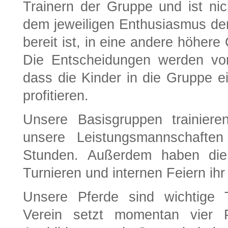
Trainern der Gruppe und ist ni
dem jeweiligen Enthusiasmus der
bereit ist, in eine andere höhere
Die Entscheidungen werden vor
dass die Kinder in die Gruppe ei
profitieren.
Unsere Basisgruppen trainier
unsere Leistungsmannschafte
Stunden. Außerdem haben die 
Turnieren und internen Feiern ih
Unsere Pferde sind wichtige T
Verein setzt momentan vier P