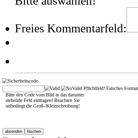
Bitte auswählen!
Freies Kommentarfeld:
Pflichtfeld!
Falsches Format
Bitte den Code vom Bild in das darunter
stehende Feld eintragen! Beachten Sie
unbedingt die Groß-/Kleinschreibung!