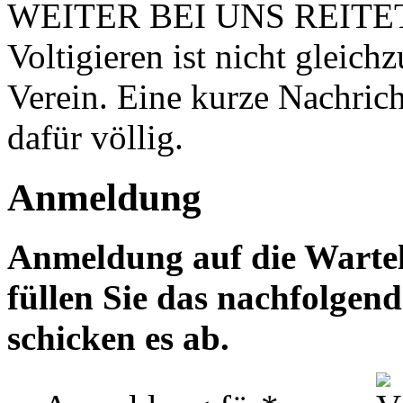
WEITER BEI UNS REITET
Voltigieren ist nicht glei
Verein. Eine kurze Nachrich
dafür völlig.
Anmeldung
Anmeldung auf die Wartelis
füllen Sie das nachfolgen
schicken es ab.