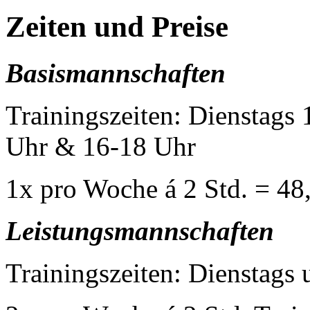
Zeiten und Preise
Basismannschaften
Trainingszeiten: Dienstags
Uhr & 16-18 Uhr
1x pro Woche á 2 Std. = 48
Leistungsmannschaften
Trainingszeiten: Dienstags