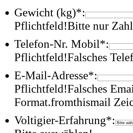
Gewicht (kg)*:
Pflichtfeld!
Bitte nur Zahl
Telefon-Nr. Mobil*:
Pflichtfeld!
Falsches Tel
E-Mail-Adresse*:
Pflichtfeld!
Falsches Emai
Format.
fromthismail Zei
Voltigier-Erfahrung*: