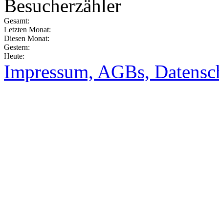
Besucherzähler
Gesamt:
Letzten Monat:
Diesen Monat:
Gestern:
Heute:
Impressum, AGBs, Datensc