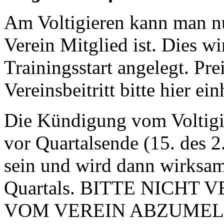
Am Voltigieren kann man n
Verein Mitglied ist. Dies wi
Trainingsstart angelegt. P
Vereinsbeitritt bitte hier ei
Die Kündigung vom Voltigi
vor Quartalsende (15. des 
sein und wird dann wirksa
Quartals. BITTE NICHT
VOM VEREIN ABZUMELD