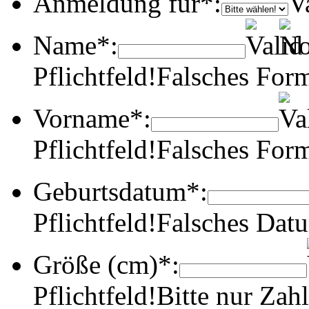
Anmeldung für*:
Name*:
Pflichtfeld!
Falsches Form
Vorname*:
Pflichtfeld!
Falsches Form
Geburtsdatum*:
Pflichtfeld!
Falsches Dat
Größe (cm)*:
Pflichtfeld!
Bitte nur Zahl