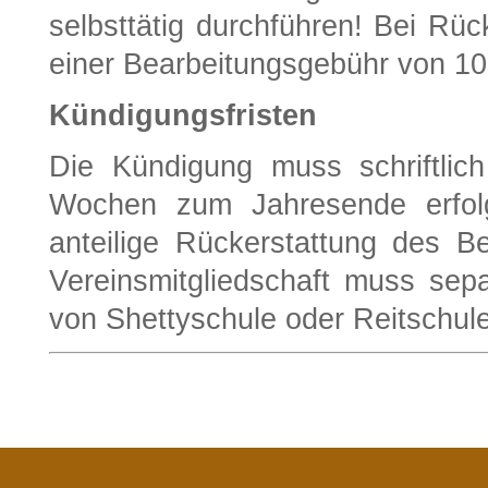
selbsttätig durchführen! Bei Rüc
einer Bearbeitungsgebühr von 1
Kündigungsfristen
Die Kündigung muss schriftlic
Wochen zum Jahresende erfolge
anteilige Rückerstattung des Be
Vereinsmitgliedschaft muss sep
von Shettyschule oder Reitschule 