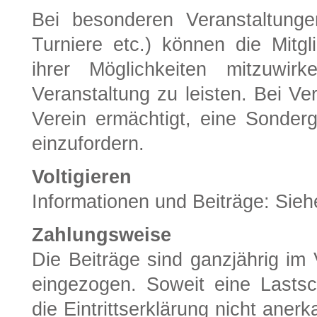
Bei besonderen Veranstaltung
Turniere etc.) können die Mitg
ihrer Möglichkeiten mitzuwir
Veranstaltung zu leisten. Bei Ver
Verein ermächtigt, eine Sonder
einzufordern.
Voltigieren
Informationen und Beiträge: Sie
Zahlungsweise
Die Beiträge sind ganzjährig im 
eingezogen. Soweit eine Lastschr
die Eintrittserklärung nicht ane