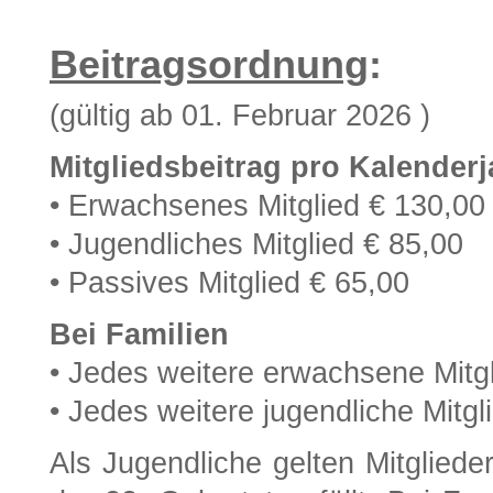
Beitragsordnung
:
(gültig ab 01. Februar 2026 )
Mitgliedsbeitrag pro Kalenderj
• Erwachsenes Mitglied € 130,00
• Jugendliches Mitglied € 85,00
• Passives Mitglied € 65,00
Bei Familien
• Jedes weitere erwachsene Mitgl
• Jedes weitere jugendliche Mitgl
Als Jugendliche gelten Mitgliede