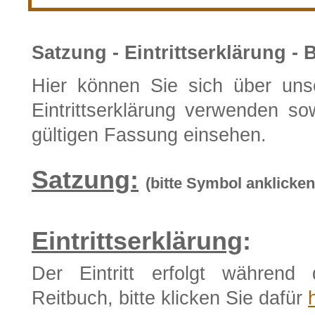
Satzung - Eintrittserklärung -
Hier können Sie sich über uns
Eintrittserklärung verwenden sow
gültigen Fassung einsehen.
Satzung:
(bitte Symbol anklicken
Eintrittserklärung
:
Der Eintritt erfolgt während
Reitbuch, bitte klicken Sie dafür